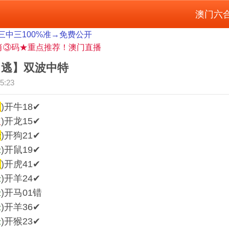
澳门六
三中三100%准→免费公开
肖③码★重点推荐！澳门直播
出逃】双波中特
5:23
红
)开牛18✔
红
)开龙15✔
绿
)开狗21✔
绿
)开鼠19✔
蓝
)开虎41✔
绿
)开羊24✔
绿
)开马01错
绿
)开羊36✔
绿
)开猴23✔