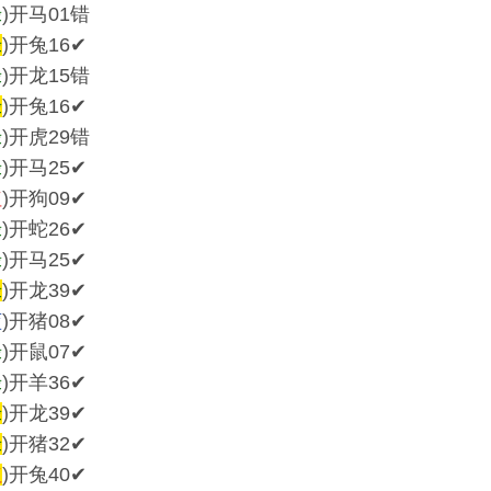
绿
)开马01错
绿
)开兔16✔
绿
)开龙15错
绿
)开兔16✔
绿
)开虎29错
绿
)开马25✔
红
)开狗09✔
绿
)开蛇26✔
绿
)开马25✔
绿
)开龙39✔
蓝
)开猪08✔
绿
)开鼠07✔
绿
)开羊36✔
绿
)开龙39✔
绿
)开猪32✔
红
)开兔40✔