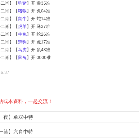
杀二肖】【
狗猪
】开:猴35准
杀二肖】【
猪猴
】开:兔04准
杀二肖】【
鼠牛
】开:蛇14准
杀二肖】【
虎羊
】开:马37准
杀二肖】【
牛兔
】开:蛇26准
杀二肖】【
鸡狗
】开:虎17准
杀二肖】【
马虎
】开:鼠43准
杀二肖】【
鼠兔
】开:0000准
6:37
站或本资料，一起交流！
狂一夜】单双中特
逢一笑】六肖中特