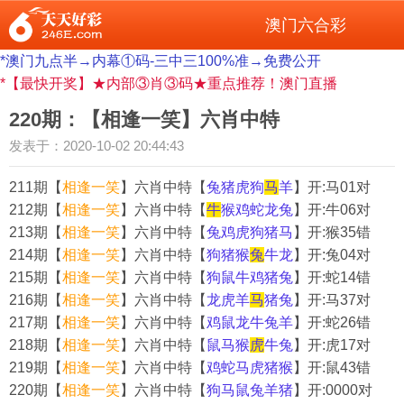
澳门六合彩
*澳门九点半→内幕①码-三中三100%准→免费公开
*【最快开奖】★内部③肖③码★重点推荐！澳门直播
220期：【相逢一笑】六肖中特
发表于：2020-10-02 20:44:43
211期【
相逢一笑
】六肖中特【
兔猪虎狗
马
羊
】开:马01对
212期【
相逢一笑
】六肖中特【
牛
猴鸡蛇龙兔
】开:牛06对
213期【
相逢一笑
】六肖中特【
兔鸡虎狗猪马
】开:猴35错
214期【
相逢一笑
】六肖中特【
狗猪猴
兔
牛龙
】开:兔04对
215期【
相逢一笑
】六肖中特【
狗鼠牛鸡猪兔
】开:蛇14错
216期【
相逢一笑
】六肖中特【
龙虎羊
马
猪兔
】开:马37对
217期【
相逢一笑
】六肖中特【
鸡鼠龙牛兔羊
】开:蛇26错
218期【
相逢一笑
】六肖中特【
鼠马猴
虎
牛兔
】开:虎17对
219期【
相逢一笑
】六肖中特【
鸡蛇马虎猪猴
】开:鼠43错
220期【
相逢一笑
】六肖中特【
狗马鼠兔羊猪
】开:0000对