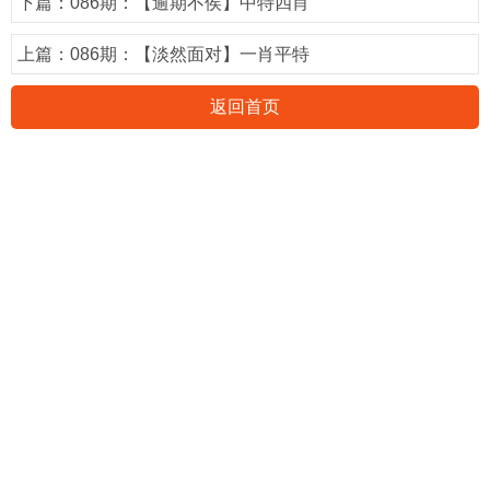
下篇：
086期：【逾期不侯】中特四肖
上篇：
086期：【淡然面对】一肖平特
返回首页