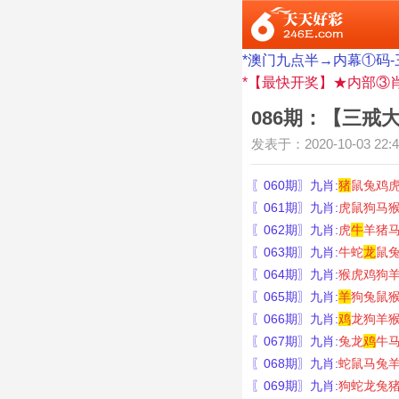
*澳门九点半→内幕①码-
*【最快开奖】★内部③
086期：【三戒
发表于：2020-10-03 22:4
〖060期〗九肖:
猪
鼠兔鸡
〖061期〗九肖:
虎鼠狗马
〖062期〗九肖:
虎
牛
羊猪
〖063期〗九肖:
牛蛇
龙
鼠
〖064期〗九肖:
猴虎鸡狗
〖065期〗九肖:
羊
狗兔鼠
〖066期〗九肖:
鸡
龙狗羊
〖067期〗九肖:
兔龙
鸡
牛
〖068期〗九肖:
蛇鼠马兔
〖069期〗九肖:
狗蛇龙兔