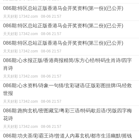
086期:特区总站正版香港马会开奖资料(第一份)(已公开)
天天好彩 17342.com
08-06 21:57
086期:特区总站正版香港马会开奖资料(第二份)(已公开)
天天好彩 17342.com
08-06 21:57
086期:特区总站正版香港马会开奖资料(第三份)(已公开)
天天好彩 17342.com
08-06 21:57
086期:心水报正版/香港商报精简/东方心经/特码生肖诗/四字
肖诗
天天好彩 17342.com
08-06 21:57
086期:心水资料/诗象一句猜/玄彩谜语/正版彩图挂牌/马经救
世报
天天好彩 17342.com
08-06 21:57
086期:跑狗玄机/密图藏宝/粤彩三语/特码歇后语/另版四字梅
花诗
天天好彩 17342.com
08-06 21:57
086期:功夫茶/彩霸王诗/曾道人内幕玄机/都市生活幽默/摇钱