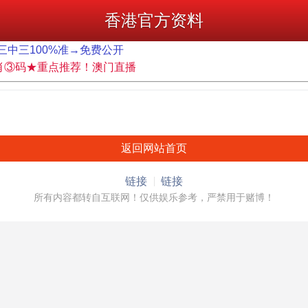
香港官方资料
三中三100%准→免费公开
肖③码★重点推荐！澳门直播
返回网站首页
链接
链接
所有内容都转自互联网！仅供娱乐参考，严禁用于赌博！