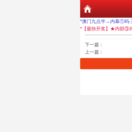
*澳门九点半→内幕①码-
*【最快开奖】★内部③
下一篇：
上一篇：