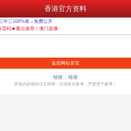
香港官方资料
三中三100%准→免费公开
肖③码★重点推荐！澳门直播
返回网站首页
链接
链接
所有内容都转自互联网！仅供娱乐参考，严禁用于赌博！