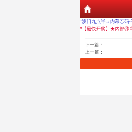
*澳门九点半→内幕①码-
*【最快开奖】★内部③
下一篇：
上一篇：