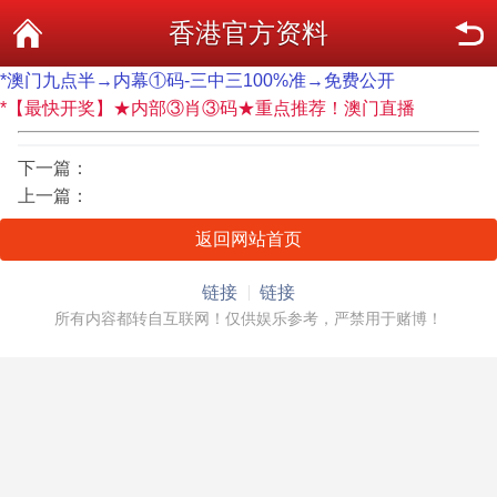
香港官方资料
*澳门九点半→内幕①码-三中三100%准→免费公开
*【最快开奖】★内部③肖③码★重点推荐！澳门直播
下一篇：
上一篇：
返回网站首页
链接
链接
所有内容都转自互联网！仅供娱乐参考，严禁用于赌博！