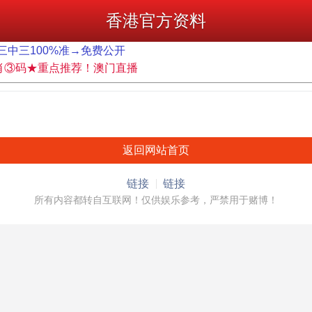
香港官方资料
三中三100%准→免费公开
肖③码★重点推荐！澳门直播
返回网站首页
链接
链接
所有内容都转自互联网！仅供娱乐参考，严禁用于赌博！