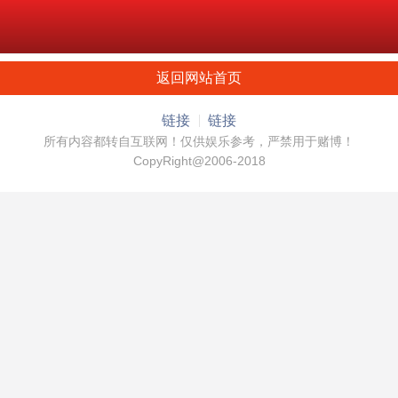
返回网站首页
链接
链接
所有内容都转自互联网！仅供娱乐参考，严禁用于赌博！
CopyRight@2006-2018