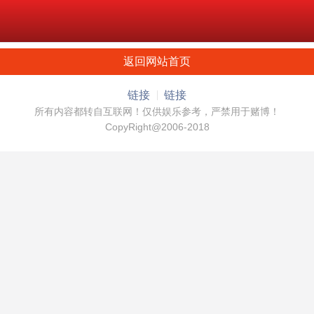
返回网站首页
链接
链接
所有内容都转自互联网！仅供娱乐参考，严禁用于赌博！
CopyRight@2006-2018