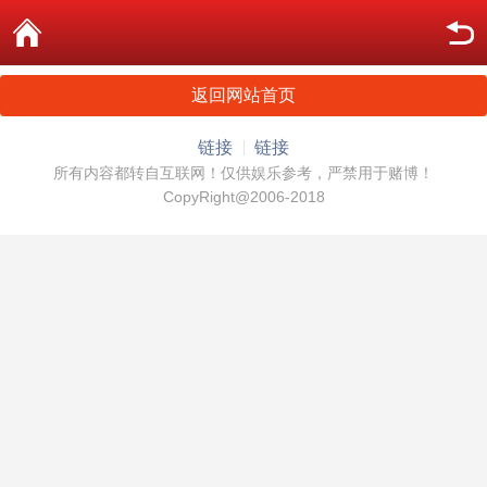
返回网站首页
链接
链接
所有内容都转自互联网！仅供娱乐参考，严禁用于赌博！
CopyRight@2006-2018