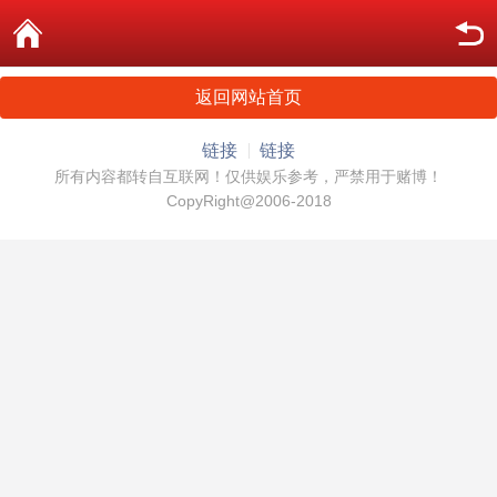
返回网站首页
链接
链接
所有内容都转自互联网！仅供娱乐参考，严禁用于赌博！
CopyRight@2006-2018