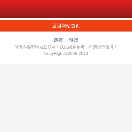
返回网站首页
链接
链接
所有内容都转自互联网！仅供娱乐参考，严禁用于赌博！
CopyRight@2006-2018